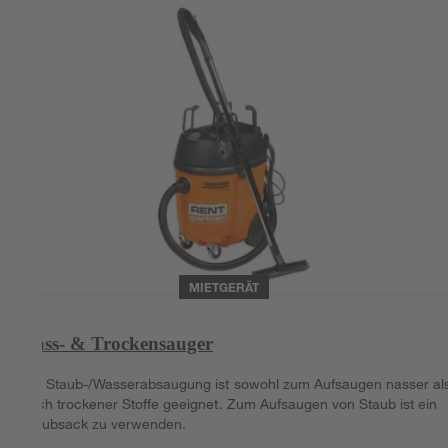
MIETGERÄT
Nass- & Trockensauger
Die Staub-/Wasserabsaugung ist sowohl zum Aufsaugen nasser al
auch trockener Stoffe geeignet. Zum Aufsaugen von Staub ist ein
Staubsack zu verwenden.