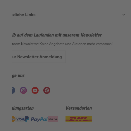
Nützliche Links
Bleib auf dem Laufenden mit unserem Newsletter
Der toom Newsletter: Keine Angebote und Aktionen mehr verpassen!
Zur Newsletter Anmeldung
Folge uns
Zahlungsarten
Versandarten