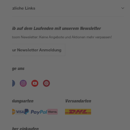
Nützliche Links
Bleib auf dem Laufenden mit unserem Newsletter
Der toom Newsletter: Keine Angebote und Aktionen mehr verpassen!
Zur Newsletter Anmeldung
Folge uns
Zahlungsarten
Versandarten
Sicher einkaufen