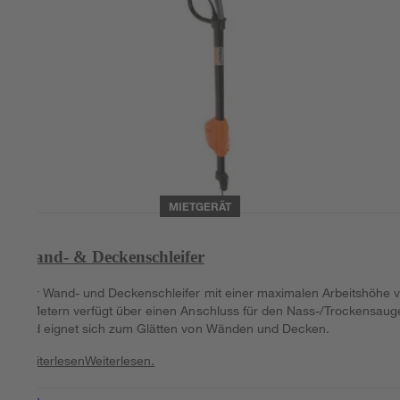
MIETGERÄT
Wand- & Deckenschleifer
Der Wand- und Deckenschleifer mit einer maximalen Arbeitshöhe 
3 Metern verfügt über einen Anschluss für den Nass-/Trockensaug
und eignet sich zum Glätten von Wänden und Decken.
Weiterlesen
Weiterlesen.