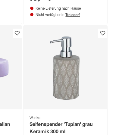
Keine Lieferung nach Hause
Troisdorf
Nicht verfügbar in
Wenko
ellan
Seifenspender 'Tupian' grau
Keramik 300 ml