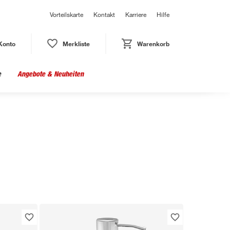
Vorteilskarte
Kontakt
Karriere
Hilfe
Konto
Merkliste
Warenkorb
e
Angebote & Neuheiten