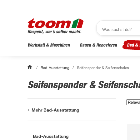
Werkstatt & Maschinen
Bauen & Renovieren
Bad & 
/
Bad-Ausstattung
/
Seifenspender & Seifenschalen
Seifenspender & Seifensch
Mehr Bad-Ausstattung
Bad-Ausstattung