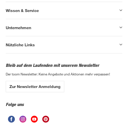
Wissen & Service
Unternehmen
Nützliche Links
Bleib auf dem Laufenden mit unserem Newsletter
Der toom Newsletter: Keine Angebote und Aktionen mehr verpassen!
Zur Newsletter Anmeldung
Folge uns