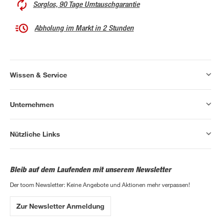
Sorglos, 90 Tage Umtauschgarantie
Abholung im Markt in 2 Stunden
Wissen & Service
Unternehmen
Nützliche Links
Bleib auf dem Laufenden mit unserem Newsletter
Der toom Newsletter: Keine Angebote und Aktionen mehr verpassen!
Zur Newsletter Anmeldung