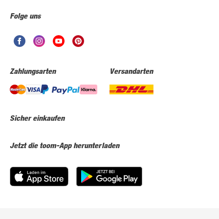
Folge uns
Zahlungsarten
Versandarten
Sicher einkaufen
Jetzt die toom-App herunterladen