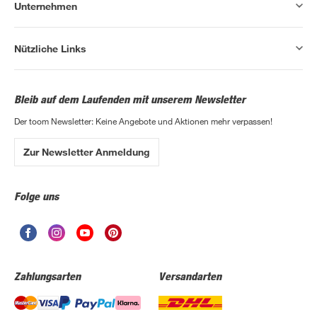
Unternehmen
Nützliche Links
Bleib auf dem Laufenden mit unserem Newsletter
Der toom Newsletter: Keine Angebote und Aktionen mehr verpassen!
Zur Newsletter Anmeldung
Folge uns
Zahlungsarten
Versandarten