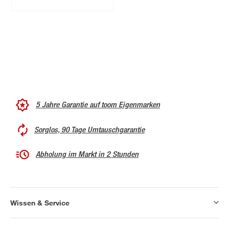
5 Jahre Garantie auf toom Eigenmarken
Sorglos, 90 Tage Umtauschgarantie
Abholung im Markt in 2 Stunden
Wissen & Service