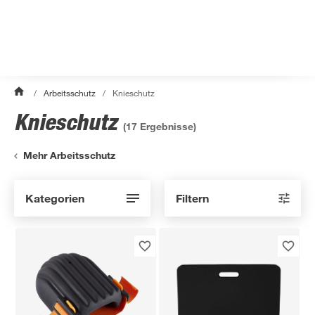
/
Arbeitsschutz
/
Knieschutz
Knieschutz
(
17
Ergebnisse)
Mehr Arbeitsschutz
Kategorien
Filtern