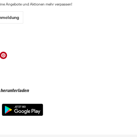
eine Angebote und Aktionen mehr verpassen!
Anmeldung
 herunterladen