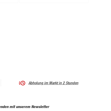
Abholung im Markt in 2 Stunden
enden mit unserem Newsletter