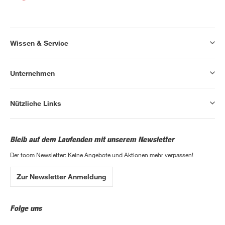
Wissen & Service
Unternehmen
Nützliche Links
Bleib auf dem Laufenden mit unserem Newsletter
Der toom Newsletter: Keine Angebote und Aktionen mehr verpassen!
Zur Newsletter Anmeldung
Folge uns