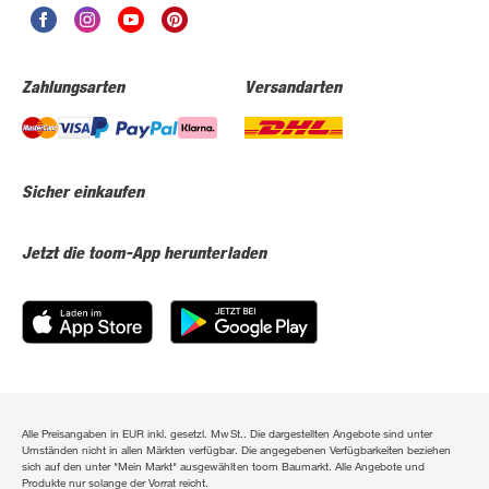
Zahlungsarten
Versandarten
Sicher einkaufen
Jetzt die toom-App herunterladen
Alle Preisangaben in EUR inkl. gesetzl. MwSt.. Die dargestellten Angebote sind unter
Umständen nicht in allen Märkten verfügbar. Die angegebenen Verfügbarkeiten beziehen
sich auf den unter "Mein Markt" ausgewählten toom Baumarkt. Alle Angebote und
Produkte nur solange der Vorrat reicht.