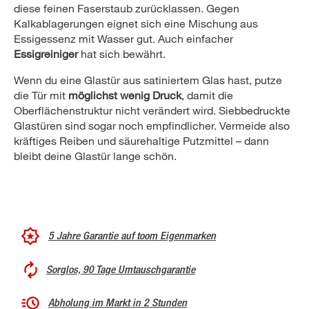
diese feinen Faserstaub zurücklassen. Gegen
Kalkablagerungen eignet sich eine Mischung aus
Essigessenz mit Wasser gut. Auch einfacher
Essigreiniger
hat sich bewährt.
Wenn du eine Glastür aus satiniertem Glas hast, putze
die Tür mit
möglichst wenig Druck
, damit die
Oberflächenstruktur nicht verändert wird. Siebbedruckte
Glastüren sind sogar noch empfindlicher. Vermeide also
kräftiges Reiben und säurehaltige Putzmittel – dann
bleibt deine Glastür lange schön.
5 Jahre Garantie auf toom Eigenmarken
Sorglos, 90 Tage Umtauschgarantie
Abholung im Markt in 2 Stunden