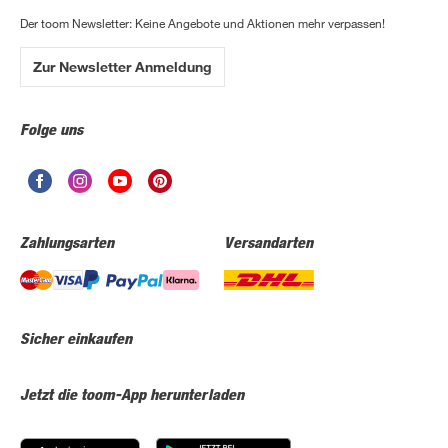
Der toom Newsletter: Keine Angebote und Aktionen mehr verpassen!
Zur Newsletter Anmeldung
Folge uns
Zahlungsarten
Versandarten
Sicher einkaufen
Jetzt die toom-App herunterladen