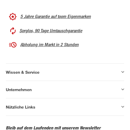
5 Jahre Garantie auf toom Eigenmarken
Sorglos, 90 Tage Umtauschgarantie
Abholung im Markt in 2 Stunden
Wissen & Service
Unternehmen
Nützliche Links
Bleib auf dem Laufenden mit unserem Newsletter