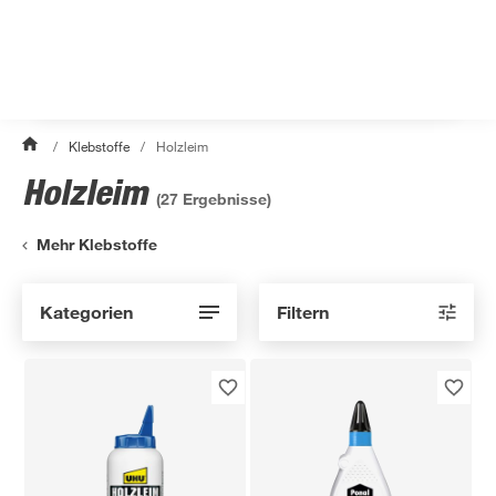
/
Klebstoffe
/
Holzleim
Holzleim
(
27
Ergebnisse)
Mehr Klebstoffe
Kategorien
Filtern