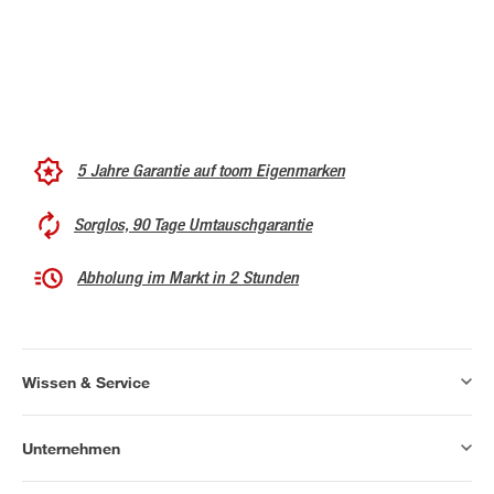
5 Jahre Garantie auf toom Eigenmarken
Sorglos, 90 Tage Umtauschgarantie
Abholung im Markt in 2 Stunden
Wissen & Service
Unternehmen