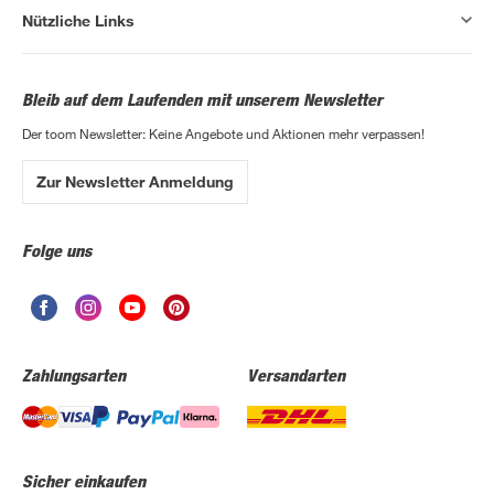
Nützliche Links
Bleib auf dem Laufenden mit unserem Newsletter
Der toom Newsletter: Keine Angebote und Aktionen mehr verpassen!
Zur Newsletter Anmeldung
Folge uns
Zahlungsarten
Versandarten
Sicher einkaufen