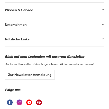
Wissen & Service
Unternehmen
Nützliche Links
Bleib auf dem Laufenden mit unserem Newsletter
Der toom Newsletter: Keine Angebote und Aktionen mehr verpassen!
Zur Newsletter Anmeldung
Folge uns