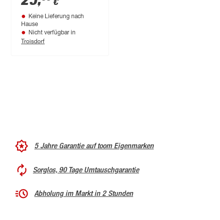
25
,
€
Keine Lieferung nach
Hause
Nicht verfügbar in
Troisdorf
5 Jahre Garantie auf toom Eigenmarken
Sorglos, 90 Tage Umtauschgarantie
Abholung im Markt in 2 Stunden