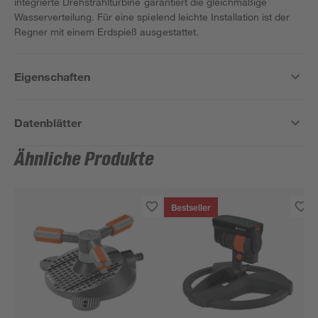
integrierte Drehstrahlturbine garantiert die gleichmäßige
Wasserverteilung. Für eine spielend leichte Installation ist der
Regner mit einem Erdspieß ausgestattet.
Eigenschaften
Datenblätter
Ähnliche Produkte
Bestseller