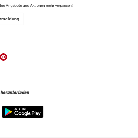
eine Angebote und Aktionen mehr verpassen!
Anmeldung
 herunterladen