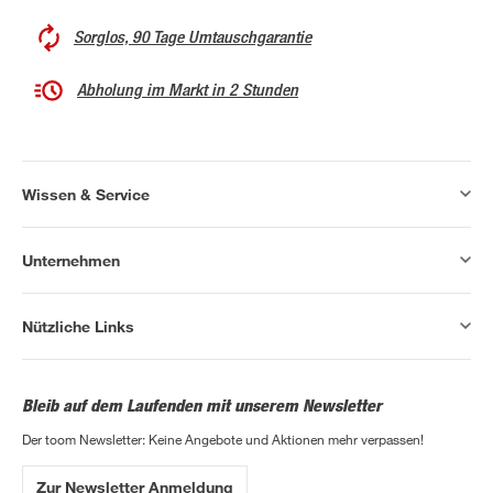
Sorglos, 90 Tage Umtauschgarantie
Abholung im Markt in 2 Stunden
Wissen & Service
Unternehmen
Nützliche Links
Bleib auf dem Laufenden mit unserem Newsletter
Der toom Newsletter: Keine Angebote und Aktionen mehr verpassen!
Zur Newsletter Anmeldung