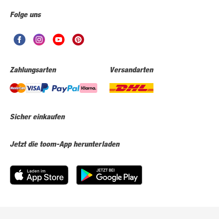
Folge uns
Zahlungsarten
Versandarten
Sicher einkaufen
Jetzt die toom-App herunterladen