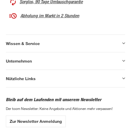
Sorglos, 90 Tage Umtauschgarantie
Abholung im Markt in 2 Stunden
Wissen & Service
Unternehmen
Nützliche Links
Bleib auf dem Laufenden mit unserem Newsletter
Der toom Newsletter: Keine Angebote und Aktionen mehr verpassen!
Zur Newsletter Anmeldung