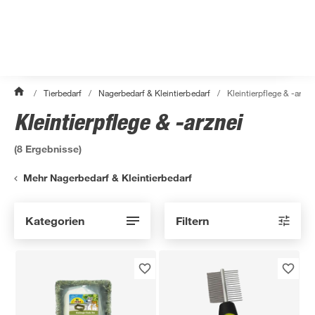
/
Tierbedarf
/
Nagerbedarf & Kleintierbedarf
/
Kleintierpflege & -arzne
Kleintierpflege & -arznei
(
8
Ergebnisse)
Mehr Nagerbedarf & Kleintierbedarf
Kategorien
Filtern