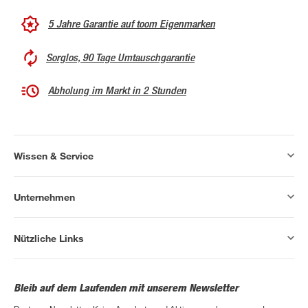
5 Jahre Garantie auf toom Eigenmarken
Sorglos, 90 Tage Umtauschgarantie
Abholung im Markt in 2 Stunden
Wissen & Service
Unternehmen
Nützliche Links
Bleib auf dem Laufenden mit unserem Newsletter