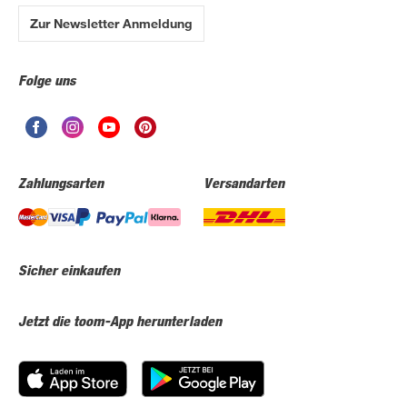
Zur Newsletter Anmeldung
Folge uns
Zahlungsarten
Versandarten
Sicher einkaufen
Jetzt die toom-App herunterladen