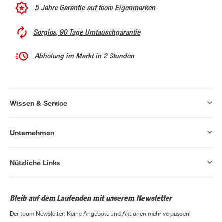
5 Jahre Garantie auf toom Eigenmarken
Sorglos, 90 Tage Umtauschgarantie
Abholung im Markt in 2 Stunden
Wissen & Service
Unternehmen
Nützliche Links
Bleib auf dem Laufenden mit unserem Newsletter
Der toom Newsletter: Keine Angebote und Aktionen mehr verpassen!