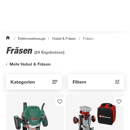
/
Elektrowerkzeuge
/
Hobel & Fräsen
/
Fräsen
Fräsen
(
24
Ergebnisse)
Mehr Hobel & Fräsen
Kategorien
Filtern