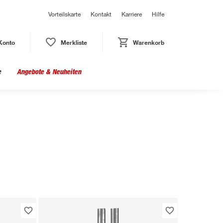
Vorteilskarte
Kontakt
Karriere
Hilfe
Konto
Merkliste
Warenkorb
e
Angebote & Neuheiten