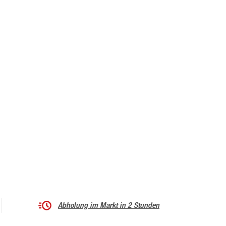
Abholung im Markt in 2 Stunden