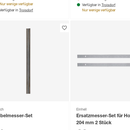
Troisdorf
Nur wenige verfügbar
Verfügbar in
Troisdorf
Verfügbar in
Nur wenige verfügbar
ch
Einhell
belmesser-Set
Ersatzmesser-Set für H
204 mm 2 Stück