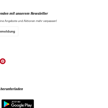
enden mit unserem Newsletter
eine Angebote und Aktionen mehr verpassen!
Anmeldung
 herunterladen