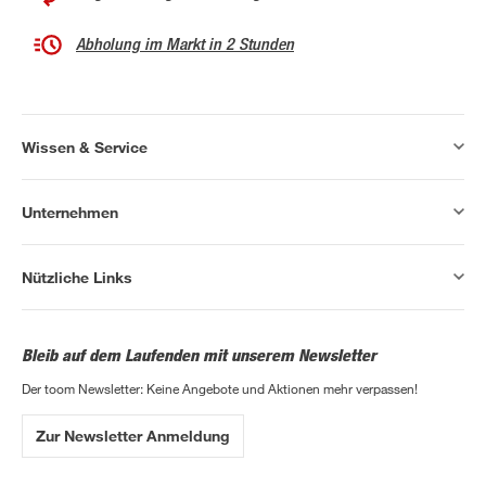
Abholung im Markt in 2 Stunden
Wissen & Service
Unternehmen
Nützliche Links
Bleib auf dem Laufenden mit unserem Newsletter
Der toom Newsletter: Keine Angebote und Aktionen mehr verpassen!
Zur Newsletter Anmeldung