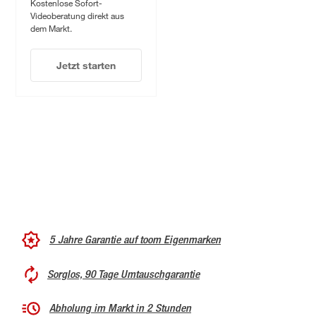
Kostenlose Sofort-
Videoberatung direkt aus
dem Markt.
Jetzt starten
5 Jahre Garantie auf toom Eigenmarken
Sorglos, 90 Tage Umtauschgarantie
Abholung im Markt in 2 Stunden