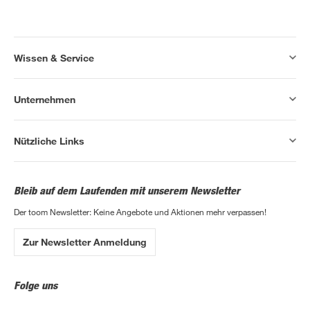
Wissen & Service
Unternehmen
Nützliche Links
Bleib auf dem Laufenden mit unserem Newsletter
Der toom Newsletter: Keine Angebote und Aktionen mehr verpassen!
Zur Newsletter Anmeldung
Folge uns