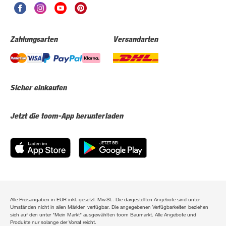
Zahlungsarten
Versandarten
Sicher einkaufen
Jetzt die toom-App herunterladen
Alle Preisangaben in EUR inkl. gesetzl. MwSt.. Die dargestellten Angebote sind unter
Umständen nicht in allen Märkten verfügbar. Die angegebenen Verfügbarkeiten beziehen
sich auf den unter "Mein Markt" ausgewählten toom Baumarkt. Alle Angebote und
Produkte nur solange der Vorrat reicht.