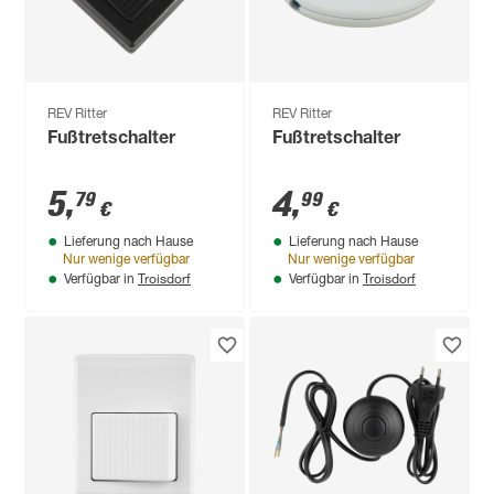
REV Ritter
REV Ritter
Fußtretschalter
Fußtretschalter
5
,
4
,
79
99
€
€
Lieferung nach Hause
Lieferung nach Hause
Nur wenige verfügbar
Nur wenige verfügbar
Troisdorf
Troisdorf
Verfügbar in
Verfügbar in