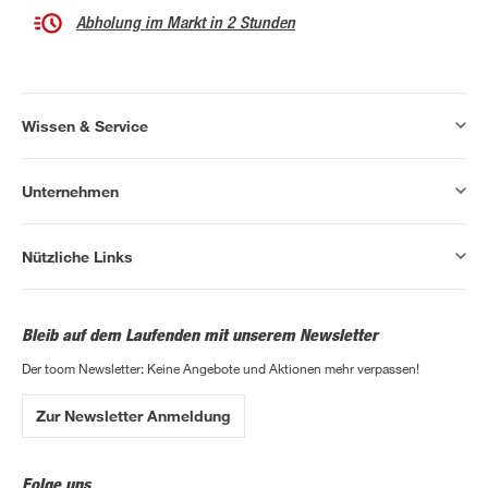
Abholung im Markt in 2 Stunden
Wissen & Service
Unternehmen
Nützliche Links
Bleib auf dem Laufenden mit unserem Newsletter
Der toom Newsletter: Keine Angebote und Aktionen mehr verpassen!
Zur Newsletter Anmeldung
Folge uns