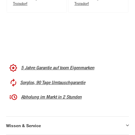
Troisdorf
Troisdorf
5 Jahre Garantie auf toom Eigenmarken
Sorglos, 90 Tage Umtauschgarantie
Abholung im Markt in 2 Stunden
Wissen & Service