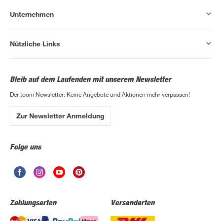
Unternehmen
Nützliche Links
Bleib auf dem Laufenden mit unserem Newsletter
Der toom Newsletter: Keine Angebote und Aktionen mehr verpassen!
Zur Newsletter Anmeldung
Folge uns
Zahlungsarten
Versandarten