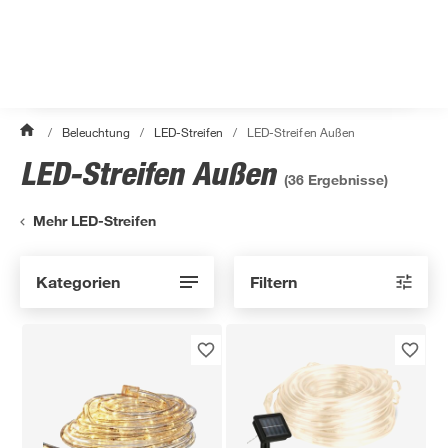
/
Beleuchtung
/
LED-Streifen
/
LED-Streifen Außen
LED-Streifen Außen
(
36
Ergebnisse)
Mehr LED-Streifen
Kategorien
Filtern