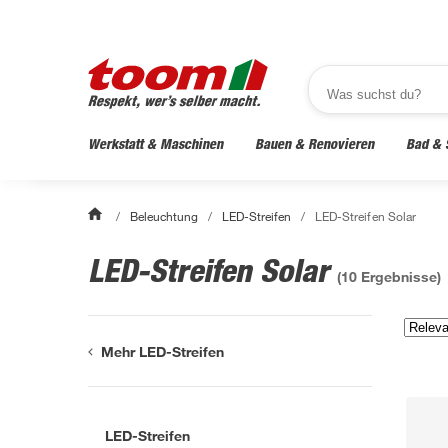
Werkstatt & Maschinen
Bauen & Renovieren
Bad & 
/
Beleuchtung
/
LED-Streifen
/
LED-Streifen Solar
LED-Streifen Solar
(
10
Ergebnisse)
Mehr LED-Streifen
LED-Streifen