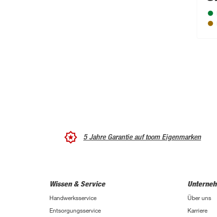
5 Jahre Garantie auf toom Eigenmarken
Wissen & Service
Unterne
Handwerksservice
Über uns
Entsorgungsservice
Karriere