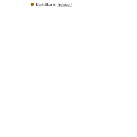
Troisdorf
Bestellbar in