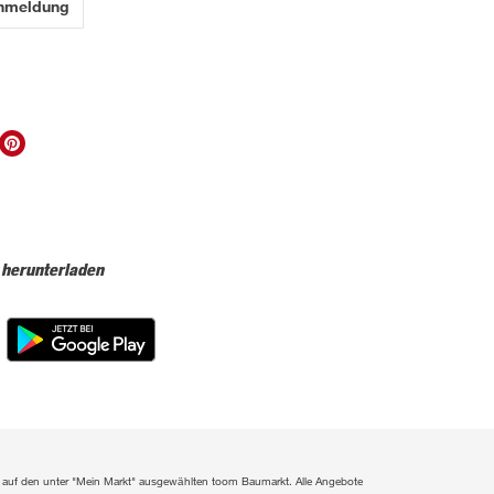
Anmeldung
 herunterladen
ich auf den unter "Mein Markt" ausgewählten toom Baumarkt. Alle Angebote