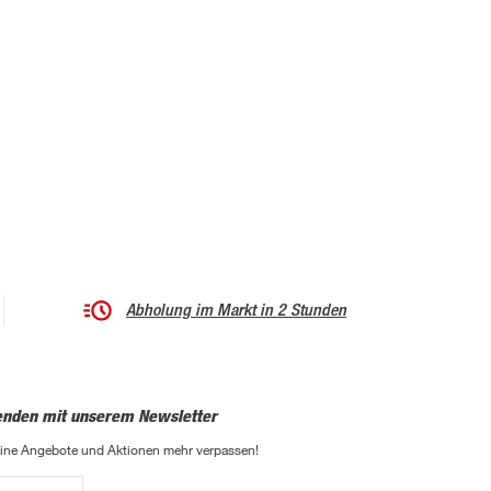
Abholung im Markt in 2 Stunden
enden mit unserem Newsletter
eine Angebote und Aktionen mehr verpassen!