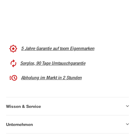
5 Jahre Garantie auf toom Eigenmarken
Sorglos, 90 Tage Umtauschgarantie
Abholung im Markt in 2 Stunden
Wissen & Service
Unternehmen