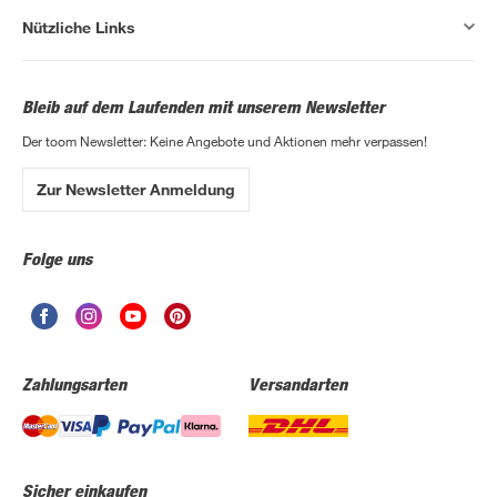
Nützliche Links
Bleib auf dem Laufenden mit unserem Newsletter
Der toom Newsletter: Keine Angebote und Aktionen mehr verpassen!
Zur Newsletter Anmeldung
Folge uns
Zahlungsarten
Versandarten
Sicher einkaufen