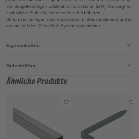
von doppelwandigen Edelstahlschornsteinen (DW). Sie sorgt für
zusätzliche Stabilität, insbesondere bei höheren
Schornsteinanlagen oder exponierten Einbausituationen, und ist
optimal auf das 'Zitec‑Eco'‑System abgestimmt.
Eigenschaften
Datenblätter
Ähnliche Produkte