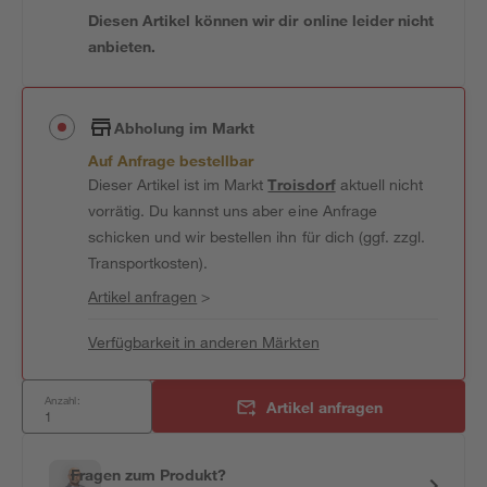
Diesen Artikel können wir dir online leider nicht
anbieten.
Abholung im Markt
Auf Anfrage bestellbar
Dieser Artikel ist im Markt
Troisdorf
aktuell nicht
vorrätig. Du kannst uns aber eine Anfrage
schicken und wir bestellen ihn für dich (ggf. zzgl.
Transportkosten).
Artikel anfragen
>
Verfügbarkeit in anderen Märkten
Anzahl:
Artikel anfragen
Fragen zum Produkt?