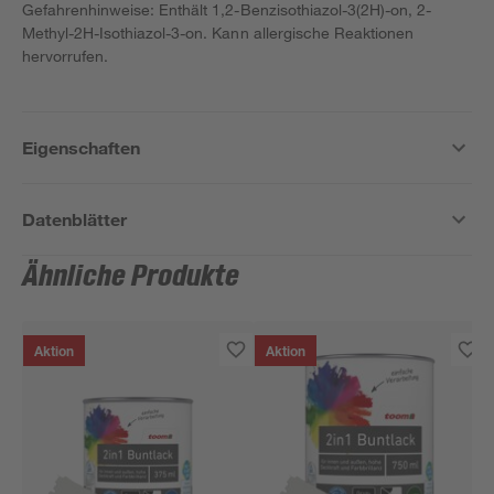
Gefahrenhinweise: Enthält 1,2-Benzisothiazol-3(2H)-on, 2-
Methyl-2H-Isothiazol-3-on. Kann allergische Reaktionen
hervorrufen.
Eigenschaften
Datenblätter
Ähnliche Produkte
Aktion
Aktion