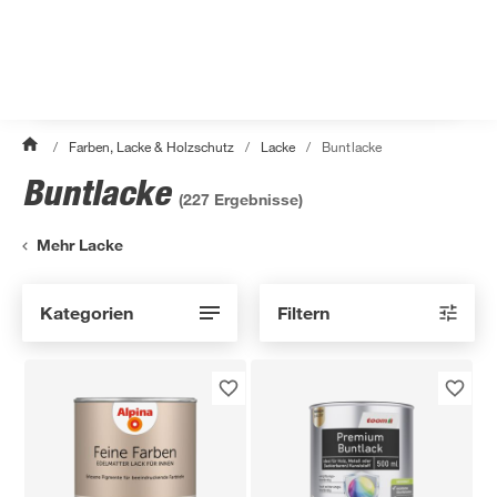
/
Farben, Lacke & Holzschutz
/
Lacke
/
Buntlacke
Buntlacke
(
227
Ergebnisse)
Mehr Lacke
Kategorien
Filtern