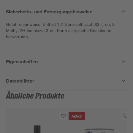
Sicherheits- und Entsorgungshinweise
Gefahrenhinweise: Enthält 1,2-Benzisothiazol-3(2H)-on, 2-
Methyl-2H-Isothiazol-3-on. Kann allergische Reaktionen
hervorrufen.
Eigenschaften
Datenblätter
Ähnliche Produkte
Aktion