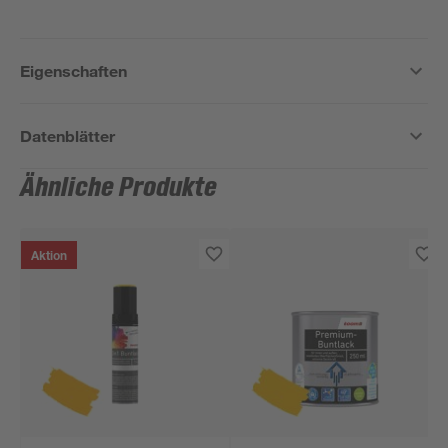
Eigenschaften
Datenblätter
Ähnliche Produkte
Aktion