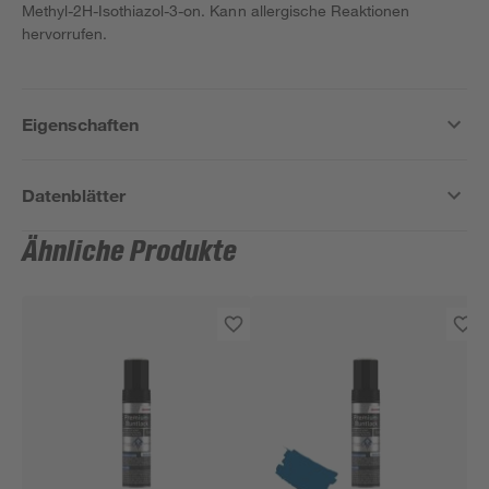
Methyl-2H-Isothiazol-3-on. Kann allergische Reaktionen
hervorrufen.
Eigenschaften
Datenblätter
Ähnliche Produkte