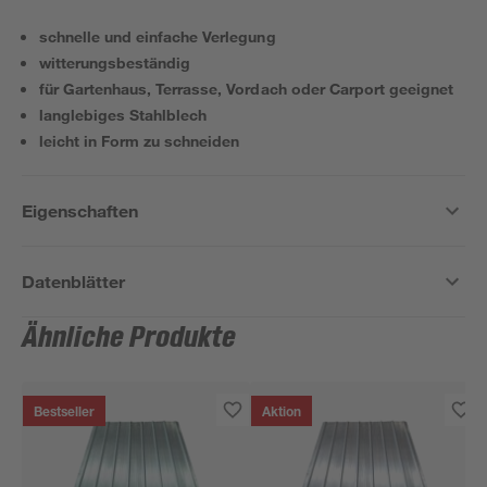
schnelle und einfache Verlegung
witterungsbeständig
für Gartenhaus, Terrasse, Vordach oder Carport geeignet
langlebiges Stahlblech
leicht in Form zu schneiden
Eigenschaften
Datenblätter
Ähnliche Produkte
Bestseller
Aktion