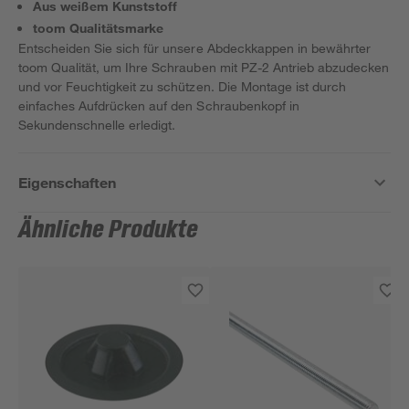
Aus weißem Kunststoff
toom Qualitätsmarke
Entscheiden Sie sich für unsere Abdeckkappen in bewährter
toom Qualität, um Ihre Schrauben mit PZ-2 Antrieb abzudecken
und vor Feuchtigkeit zu schützen. Die Montage ist durch
einfaches Aufdrücken auf den Schraubenkopf in
Sekundenschnelle erledigt.
Eigenschaften
Ähnliche Produkte