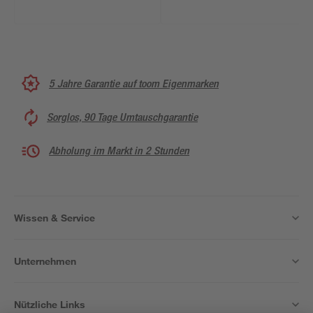
5 Jahre Garantie auf toom Eigenmarken
Sorglos, 90 Tage Umtauschgarantie
Abholung im Markt in 2 Stunden
Wissen & Service
Unternehmen
Nützliche Links