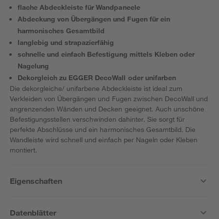
flache Abdeckleiste für Wandpaneele
Abdeckung von Übergängen und Fugen für ein
harmonisches Gesamtbild
langlebig und strapazierfähig
schnelle und einfach Befestigung mittels Kleben oder
Nagelung
Dekorgleich zu EGGER DecoWall oder unifarben
Die dekorgleiche/ unifarbene Abdeckleiste ist ideal zum
Verkleiden von Übergängen und Fugen zwischen DecoWall und
angrenzenden Wänden und Decken geeignet. Auch unschöne
Befestigungsstellen verschwinden dahinter. Sie sorgt für
perfekte Abschlüsse und ein harmonisches Gesamtbild. Die
Wandleiste wird schnell und einfach per Nageln oder Kleben
montiert.
Eigenschaften
Datenblätter