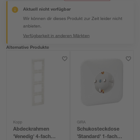
Aktuell nicht verfügbar
Wir können dir dieses Produkt zur Zeit leider nicht
anbieten.
Verfügbarkeit in anderen Märkten
Alternative Produkte
Kopp
GIRA
Abdeckrahmen
Schukosteckdose
'Venedig' 4-fach
'Standard' 1-fach