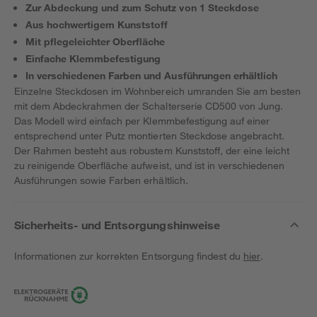
Zur Abdeckung und zum Schutz von 1 Steckdose
Aus hochwertigem Kunststoff
Mit pflegeleichter Oberfläche
Einfache Klemmbefestigung
In verschiedenen Farben und Ausführungen erhältlich
Einzelne Steckdosen im Wohnbereich umranden Sie am besten
mit dem Abdeckrahmen der Schalterserie CD500 von Jung.
Das Modell wird einfach per Klemmbefestigung auf einer
entsprechend unter Putz montierten Steckdose angebracht.
Der Rahmen besteht aus robustem Kunststoff, der eine leicht
zu reinigende Oberfläche aufweist, und ist in verschiedenen
Ausführungen sowie Farben erhältlich.
Sicherheits- und Entsorgungshinweise
Informationen zur korrekten Entsorgung findest du
hier
.