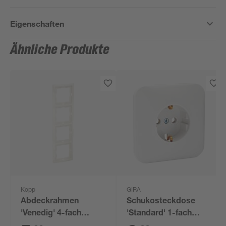
Eigenschaften
Ähnliche Produkte
Kopp
GIRA
Abdeckrahmen
Schukosteckdose
'Venedig' 4-fach
'Standard' 1-fach