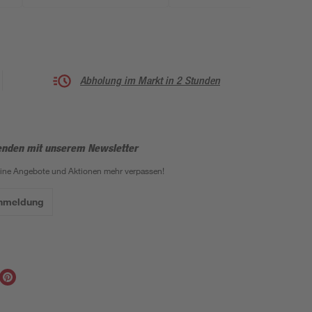
Abholung im Markt in 2 Stunden
enden mit unserem Newsletter
eine Angebote und Aktionen mehr verpassen!
Anmeldung