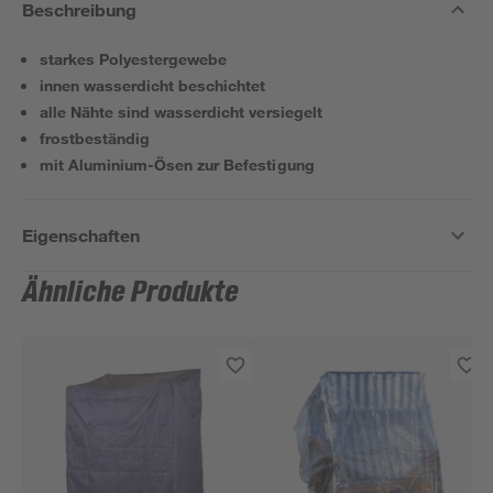
Beschreibung
starkes Polyestergewebe
innen wasserdicht beschichtet
alle Nähte sind wasserdicht versiegelt
frostbeständig
mit Aluminium-Ösen zur Befestigung
Eigenschaften
Ähnliche Produkte