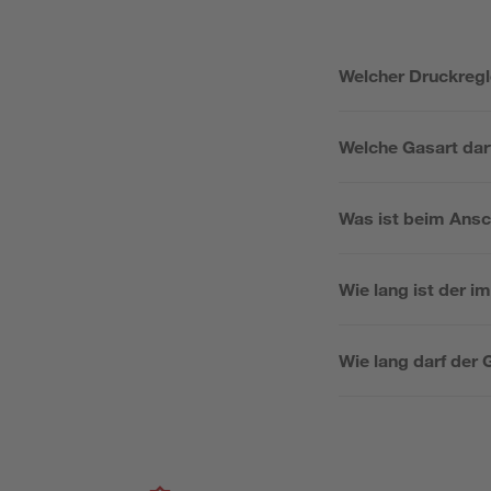
Welcher Druckregle
Welche Gasart dar
Was ist beim Ansc
Wie lang ist der 
Wie lang darf der