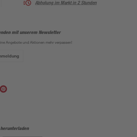
Abholung im Markt in 2 Stunden
enden mit unserem Newsletter
eine Angebote und Aktionen mehr verpassen!
Anmeldung
 herunterladen