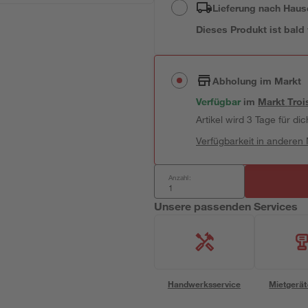
Lieferung nach Haus
Dieses Produkt ist bald
Abholung im Markt
Verfügbar
im
Markt
Troi
Artikel wird 3 Tage für dic
Verfügbarkeit in anderen
Anzahl:
Unsere passenden Services
Handwerksservice
Mietgerät