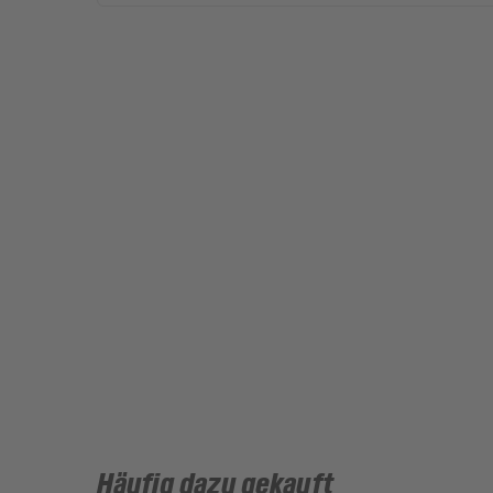
Häufig dazu gekauft