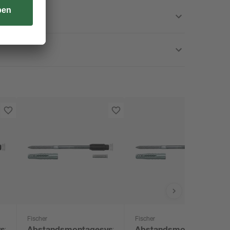
Fischer
Fischer