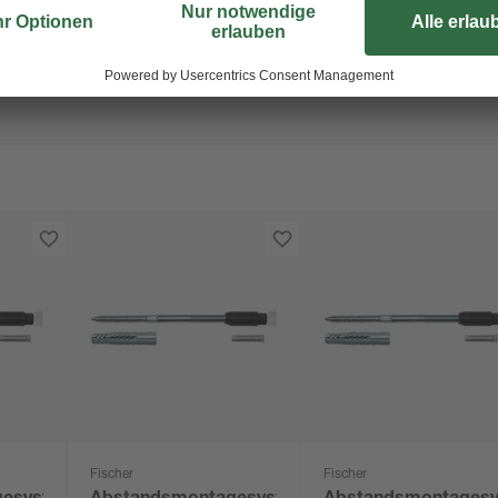
Fischer
Fischer