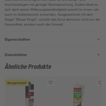
Anschlussfugen mit geringer Beanspruchung. Zudem lässt es
sich dank seiner Witterungsbeständigkeit sowohl im Innen- als
auch im Außenbereich anwenden. Ausgezeichnet mit dem
Siegel "Blauer Engel", schützt das Acryl demnach nicht nur die
Gesundheit, sondern auch die Umwelt.
Eigenschaften
Datenblätter
Ähnliche Produkte
Mengenrabatt