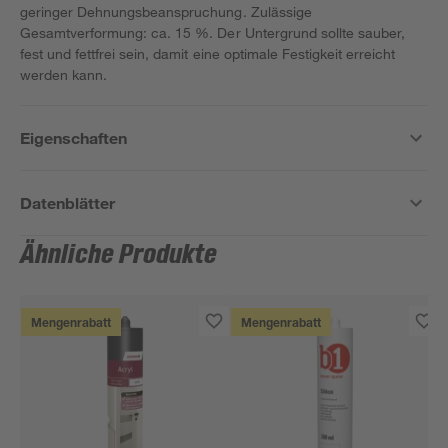
geringer Dehnungsbeanspruchung. Zulässige
Gesamtverformung: ca. 15 %. Der Untergrund sollte sauber,
fest und fettfrei sein, damit eine optimale Festigkeit erreicht
werden kann.
Eigenschaften
Datenblätter
Ähnliche Produkte
Mengenrabatt
Mengenrabatt