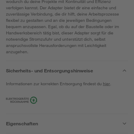
wodurch du deine Projekte mit Kontinuität und Effizienz
verfolgen kannst. Der Adapter bietet dir eine einfache und
zuverlässige Verbindung, die dir hilft, deine Arbeitsprozesse
flexibel zu gestalten und an die jeweiligen Bedingungen
bequem anzupassen. Egal, ob du auf der Baustelle oder im
Handwerksbereich tätig bist, dieser Adapter sorgt für die
notwendige Stromzufuhr und unterstützt dich, selbst
anspruchsvollste Herausforderungen mit Leichtigkeit
anzugehen.
Sicherheits- und Entsorgungshinweise
Informationen zur korrekten Entsorgung findest du
hier
.
Eigenschaften