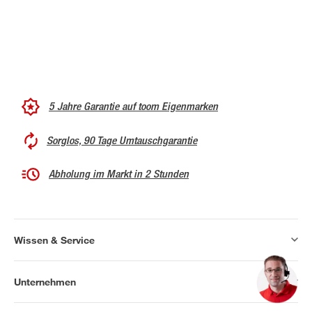
5 Jahre Garantie auf toom Eigenmarken
Sorglos, 90 Tage Umtauschgarantie
Abholung im Markt in 2 Stunden
Wissen & Service
Unternehmen