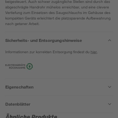
beigesteuert. Auch schwer zugängliche Stellen sind durch das
abgeschrägte Handrohr mühelos erreichbar, und eine clevere
Vertiefung zum Einsetzen des Saugschlauchs im Gehäuse des
kompakten Geräts erleichtert die platzsparende Aufbewahrung
nach getaner Arbeit.
Sicherheits- und Entsorgungshinweise
Informationen zur korrekten Entsorgung findest du
hier
.
Eigenschaften
Datenblätter
Ähnliche Produkte