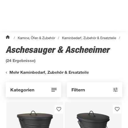
/
Kamine, Öfen & Zubehör
/
Kaminbedarf, Zubehör & Ersatzteile
/
Asc
Aschesauger & Ascheeimer
(
24
Ergebnisse)
Mehr Kaminbedarf, Zubehör & Ersatzteile
Kategorien
Filtern