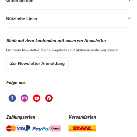
Unternehmen
Nützliche Links
Bleib auf dem Laufenden mit unserem Newsletter
Der toom Newsletter: Keine Angebote und Aktionen mehr verpassen!
Zur Newsletter Anmeldung
Folge uns
Zahlungsarten
Versandarten