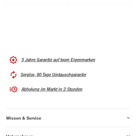
5 Jahre Garantie auf toom Eigenmarken
Sorglos, 90 Tage Umtauschgarantie
Abholung im Markt in 2 Stunden
Wissen & Service