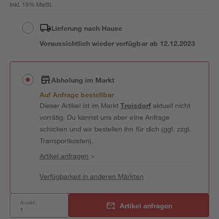
inkl. 19% MwSt.
Lieferung nach Hause
Voraussichtlich wieder verfügbar ab 12.12.2023
Abholung im Markt
Auf Anfrage bestellbar
Dieser Artikel ist im Markt
Troisdorf
aktuell nicht
vorrätig. Du kannst uns aber eine Anfrage
schicken und wir bestellen ihn für dich (ggf. zzgl.
Transportkosten).
Artikel anfragen
>
Verfügbarkeit in anderen Märkten
Anzahl:
Artikel anfragen