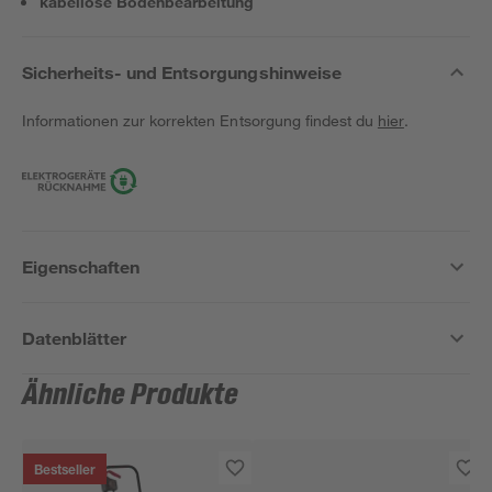
kabellose Bodenbearbeitung
Sicherheits- und Entsorgungshinweise
Informationen zur korrekten Entsorgung findest du
hier
.
Eigenschaften
Datenblätter
Ähnliche Produkte
Bestseller