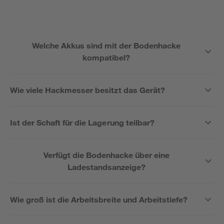
Welche Akkus sind mit der Bodenhacke
kompatibel?
Wie viele Hackmesser besitzt das Gerät?
Ist der Schaft für die Lagerung teilbar?
Verfügt die Bodenhacke über eine
Ladestandsanzeige?
Wie groß ist die Arbeitsbreite und Arbeitstiefe?