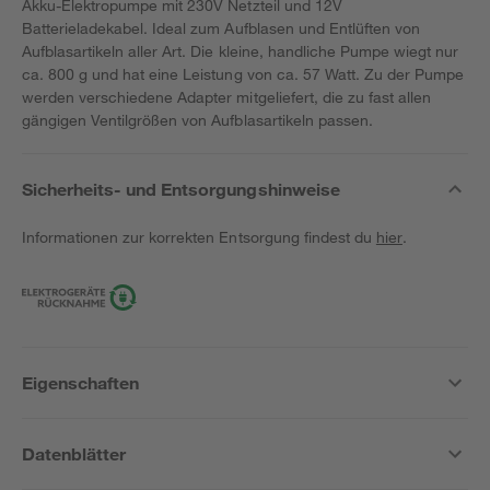
Akku-Elektropumpe mit 230V Netzteil und 12V
Batterieladekabel. Ideal zum Aufblasen und Entlüften von
Aufblasartikeln aller Art. Die kleine, handliche Pumpe wiegt nur
ca. 800 g und hat eine Leistung von ca. 57 Watt. Zu der Pumpe
werden verschiedene Adapter mitgeliefert, die zu fast allen
gängigen Ventilgrößen von Aufblasartikeln passen.
Sicherheits- und Entsorgungshinweise
Informationen zur korrekten Entsorgung findest du
hier
.
Eigenschaften
Datenblätter