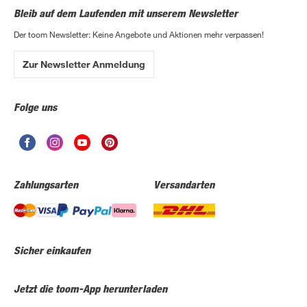
Bleib auf dem Laufenden mit unserem Newsletter
Der toom Newsletter: Keine Angebote und Aktionen mehr verpassen!
Zur Newsletter Anmeldung
Folge uns
Zahlungsarten
Versandarten
Sicher einkaufen
Jetzt die toom-App herunterladen