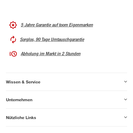
5 Jahre Garantie auf toom Eigenmarken
Sorglos, 90 Tage Umtauschgarantie
Abholung im Markt in 2 Stunden
Wissen & Service
Unternehmen
Nützliche Links