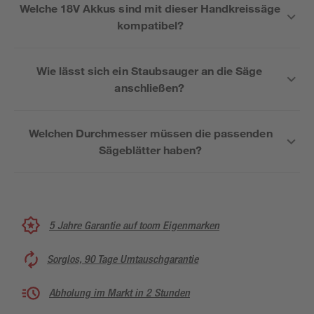
Welche 18V Akkus sind mit dieser Handkreissäge
kompatibel?
Wie lässt sich ein Staubsauger an die Säge
anschließen?
Welchen Durchmesser müssen die passenden
Sägeblätter haben?
5 Jahre Garantie auf toom Eigenmarken
Sorglos, 90 Tage Umtauschgarantie
Abholung im Markt in 2 Stunden