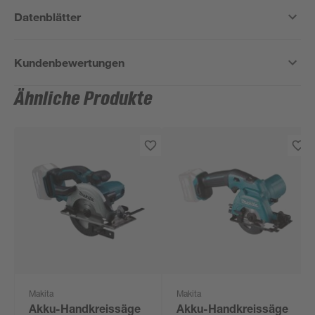
Datenblätter
Kundenbewertungen
Ähnliche Produkte
Makita
Makita
Akku-Handkreissäge
Akku-Handkreissäge