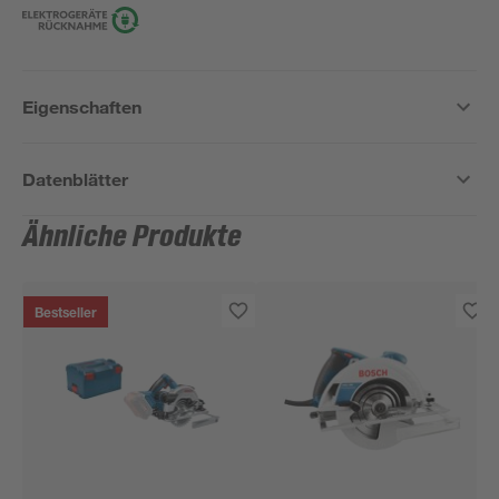
Eigenschaften
Datenblätter
Ähnliche Produkte
Bestseller