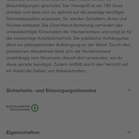
Beschädigungen geschützt. Der Handgriff ist um 180 Grad
drehbar und lässt sich so optimal auf die jeweilige benötigte
Schneideposition anpassen. So werden Schultern, Arme und
Rücken entlastet. Die Zwei-Hand-Sicherung verhindert das
unbeabsichtigte Einschalten der Heckenschere und sorgt so für
die notwendige Arbeitssicherheit. Die praktische Aufhängeöse
dient zur platzsparenden Aufhängung an der Wand. Durch den
praktischen Akkubetrieb lässt sich die Heckenschere
unabhängig vom Stromnetz überall dort verwenden, wo du
diese gerade benötigst. Zudem entfällt durch den Verzicht auf
ein Kabel die Gefahr von Kabelschnitten.
Sicherheits- und Entsorgungshinweise
Eigenschaften