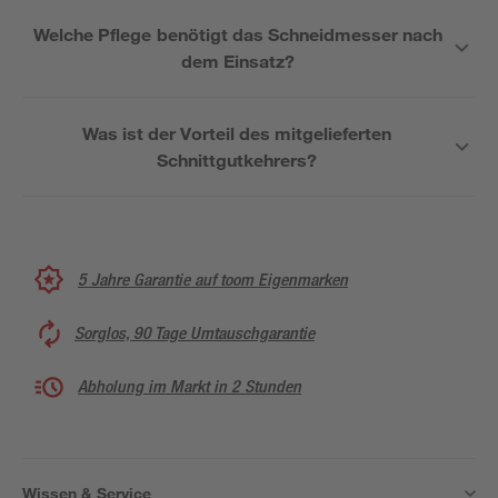
Welche Pflege benötigt das Schneidmesser nach
dem Einsatz?
Was ist der Vorteil des mitgelieferten
Schnittgutkehrers?
5 Jahre Garantie auf toom Eigenmarken
Sorglos, 90 Tage Umtauschgarantie
Abholung im Markt in 2 Stunden
Wissen & Service