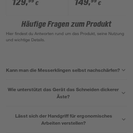
129
,
149
,
99
99
€
€
Häufige Fragen zum Produkt
Hier findest du Antworten rund um das Produkt, seine Nutzung
und wichtige Details.
Kann man die Messerklingen selbst nachschärfen?
Wie unterstützt das Gerät das Schneiden dickerer
Äste?
Lässt sich der Handgriff für ergonomisches
Arbeiten verstellen?